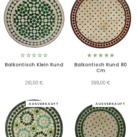
Balkontisch Klein Rund
Balkontisch Rund 80
Cm
210,00 €
399,00 €
AUSVERKAUFT
AUSVERKAUFT