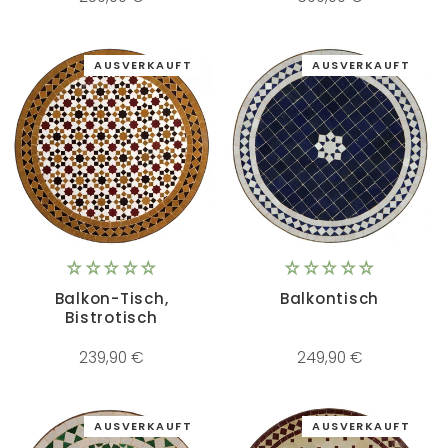
AUSVERKAUFT
AUSVERKAUFT
Balkon-Tisch,
Balkontisch
Bistrotisch
239,90 €
249,90 €
AUSVERKAUFT
AUSVERKAUFT