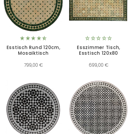
Esstisch Rund 120cm,
Esszimmer Tisch,
Mosaiktisch
Esstisch 120x80
799,00 €
699,00 €