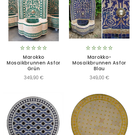
Marokko
Marokko-
Mosaikbrunnen Asfor
Mosaikbrunnen Asfor
Grün
Blau
349,90 €
349,00 €