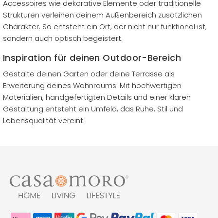
Accessoires wie dekorative Elemente oder traditionelle
Strukturen verleihen deinem Außenbereich zusätzlichen
Charakter. So entsteht ein Ort, der nicht nur funktional ist,
sondern auch optisch begeistert.
Inspiration für deinen Outdoor-Bereich
Gestalte deinen Garten oder deine Terrasse als
Erweiterung deines Wohnraums. Mit hochwertigen
Materialien, handgefertigten Details und einer klaren
Gestaltung entsteht ein Umfeld, das Ruhe, Stil und
Lebensqualität vereint.