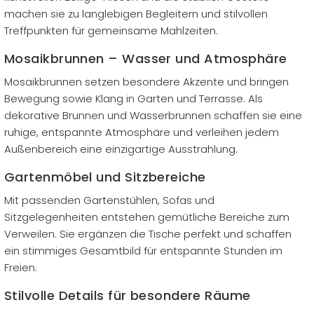
machen sie zu langlebigen Begleitern und stilvollen
Treffpunkten für gemeinsame Mahlzeiten.
Mosaikbrunnen – Wasser und Atmosphäre
Mosaikbrunnen setzen besondere Akzente und bringen
Bewegung sowie Klang in Garten und Terrasse. Als
dekorative Brunnen und Wasserbrunnen schaffen sie eine
ruhige, entspannte Atmosphäre und verleihen jedem
Außenbereich eine einzigartige Ausstrahlung.
Gartenmöbel und Sitzbereiche
Mit passenden Gartenstühlen, Sofas und
Sitzgelegenheiten entstehen gemütliche Bereiche zum
Verweilen. Sie ergänzen die Tische perfekt und schaffen
ein stimmiges Gesamtbild für entspannte Stunden im
Freien.
Stilvolle Details für besondere Räume