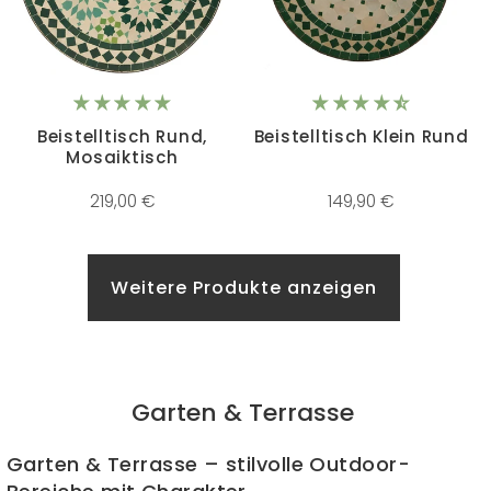
Beistelltisch Rund,
Beistelltisch Klein Rund
Mosaiktisch
219,00 €
149,90 €
Weitere Produkte anzeigen
Garten & Terrasse
Garten & Terrasse – stilvolle Outdoor-