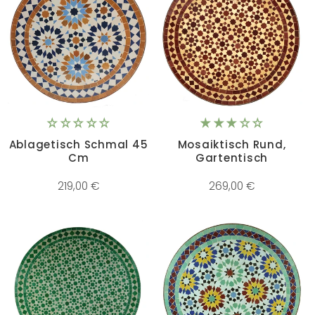
Ablagetisch Schmal 45
Mosaiktisch Rund,
Cm
Gartentisch
219,00 €
269,00 €