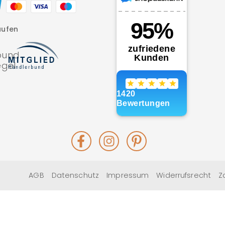
aufen
Facebook
Instagram
Pinterest
AGB
Datenschutz
Impressum
Widerrufsrecht
Z