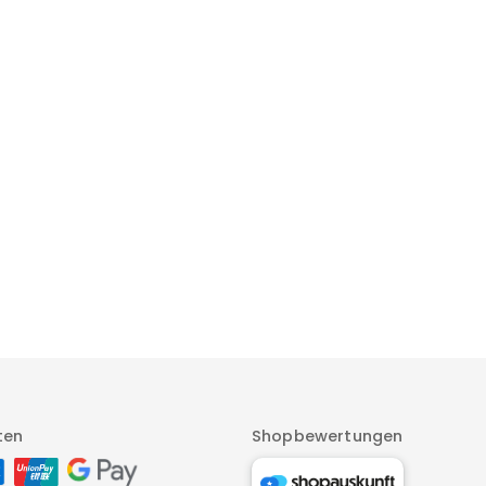
ten
Shopbewertungen