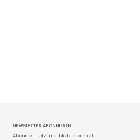
NEWSLETTER ABONNIEREN
Abonniere jetzt und bleib informiert!