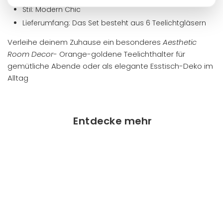
Stil: Modern Chic
Lieferumfang: Das Set besteht aus 6 Teelichtgläsern
Verleihe deinem Zuhause ein besonderes
Aesthetic
Room Decor
- Orange-goldene Teelichthalter für
gemütliche Abende oder als elegante Esstisch-Deko im
Alltag
Entdecke mehr
SALE