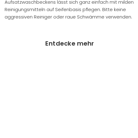
Aufsatzwaschbeckens lässt sich ganz einfach mit milden
Reinigungsmitteln auf Seifenbasis pflegen. Bitte keine
aggressiven Reiniger oder raue Schwämme verwenden.
Entdecke mehr