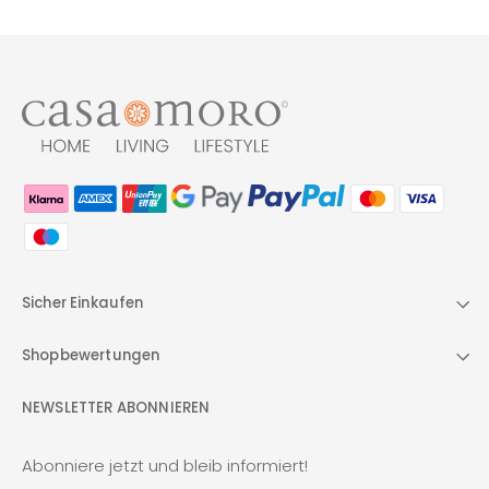
Sicher Einkaufen
Shopbewertungen
NEWSLETTER ABONNIEREN
Abonniere jetzt und bleib informiert!