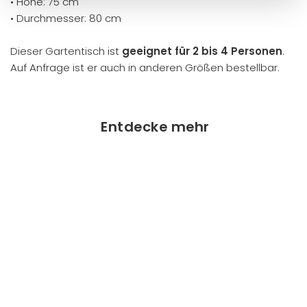
• Höhe: 75 cm
• Durchmesser: 80 cm
Dieser Gartentisch ist
geeignet für 2 bis 4 Personen
.
Auf Anfrage ist er auch in anderen Größen bestellbar.
Entdecke mehr
AUSVERKAUFT