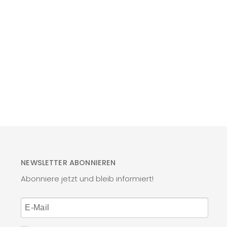
NEWSLETTER ABONNIEREN
Abonniere jetzt und bleib informiert!