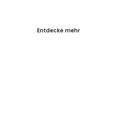
Entdecke mehr