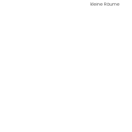
kleine Räume