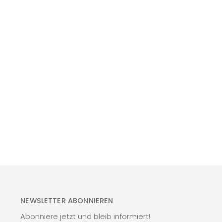
NEWSLETTER ABONNIEREN
Abonniere jetzt und bleib informiert!