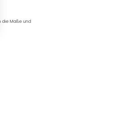
en die Maße und