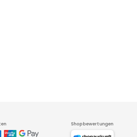
ten
Shopbewertungen