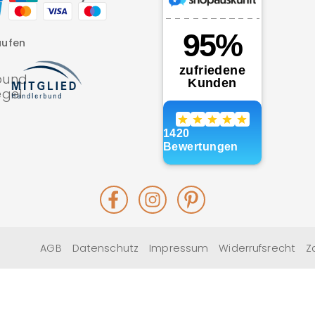
aufen
Facebook
Instagram
Pinterest
AGB
Datenschutz
Impressum
Widerrufsrecht
Z